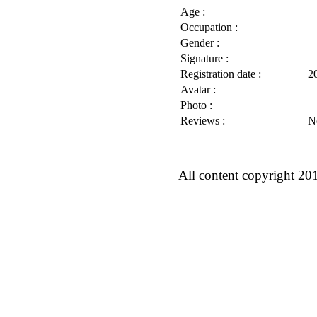
Age :
Occupation :
Gender :
Signature :
Registration date :
2
Avatar :
Photo :
Reviews :
N
All content copyright 20