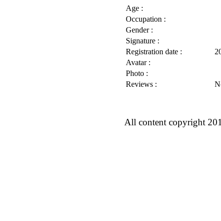
Age :
Occupation :
Gender :
Signature :
Registration date :
2
Avatar :
Photo :
Reviews :
N
All content copyright 20