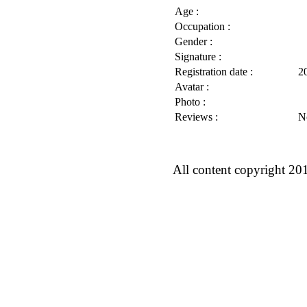
Age :
Occupation :
Gender :
Signature :
Registration date :
2
Avatar :
Photo :
Reviews :
N
All content copyright 20