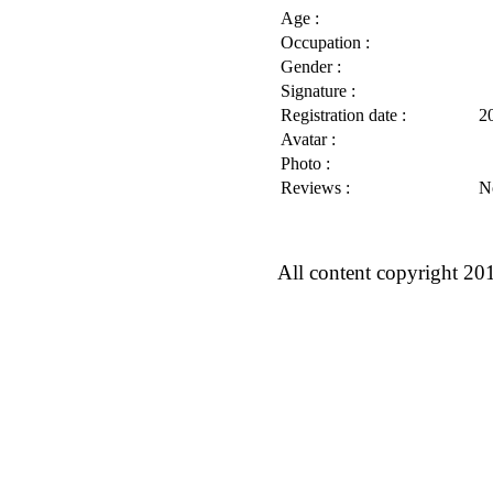
Age :
Occupation :
Gender :
Signature :
Registration date :
2
Avatar :
Photo :
Reviews :
N
All content copyright 20