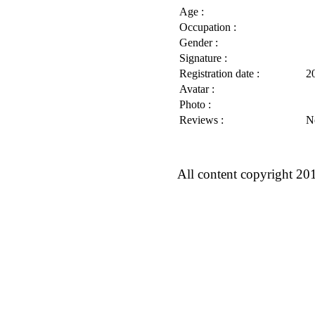
Age :
Occupation :
Gender :
Signature :
Registration date :
2
Avatar :
Photo :
Reviews :
N
All content copyright 20