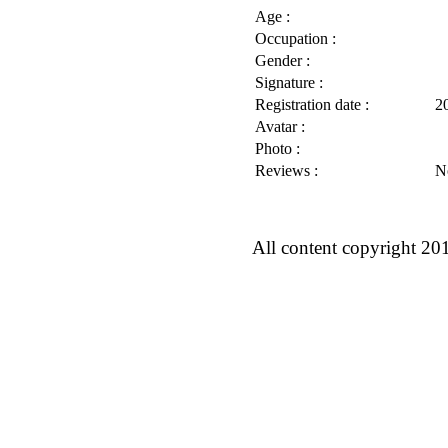
Age :
Occupation :
Gender :
Signature :
Registration date :
2
Avatar :
Photo :
Reviews :
N
All content copyright 20