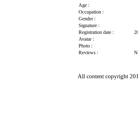
Age :
Occupation :
Gender :
Signature :
Registration date :
2
Avatar :
Photo :
Reviews :
N
All content copyright 20