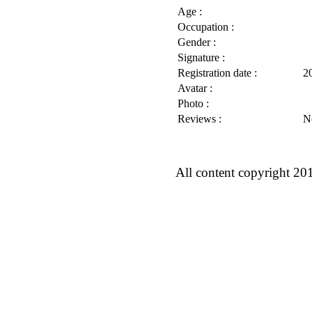
Age :
Occupation :
Gender :
Signature :
Registration date :
2
Avatar :
Photo :
Reviews :
N
All content copyright 20