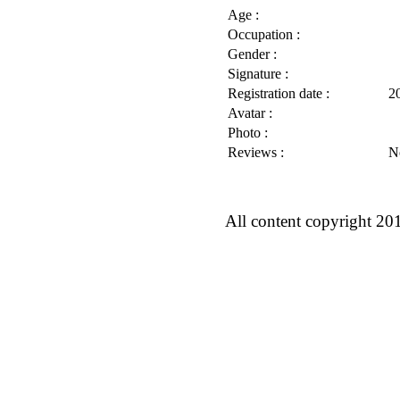
Age :
Occupation :
Gender :
Signature :
Registration date :
2
Avatar :
Photo :
Reviews :
N
All content copyright 20