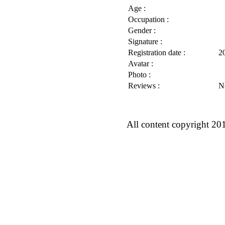
Age :
Occupation :
Gender :
Signature :
Registration date :
2
Avatar :
Photo :
Reviews :
N
All content copyright 20