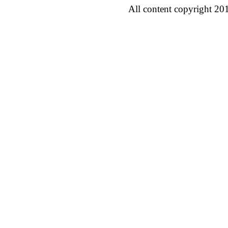
All content copyright 20