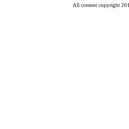
All content copyright 20