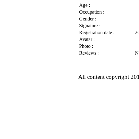
Age :
Occupation :
Gender :
Signature :
Registration date :
2
Avatar :
Photo :
Reviews :
N
All content copyright 20