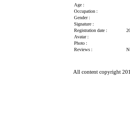
Age :
Occupation :
Gender :
Signature :
Registration date :
2
Avatar :
Photo :
Reviews :
N
All content copyright 20