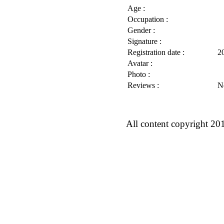
Age :
Occupation :
Gender :
Signature :
Registration date :
2
Avatar :
Photo :
Reviews :
N
All content copyright 20