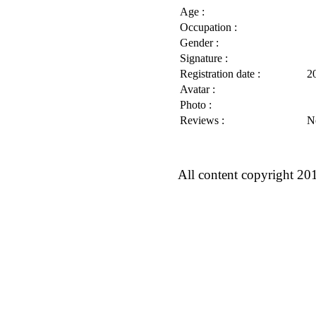
Age :
Occupation :
Gender :
Signature :
Registration date :
2
Avatar :
Photo :
Reviews :
N
All content copyright 20