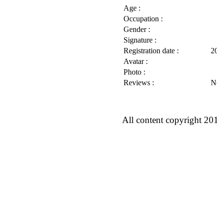
Age :
Occupation :
Gender :
Signature :
Registration date :
2
Avatar :
Photo :
Reviews :
N
All content copyright 20