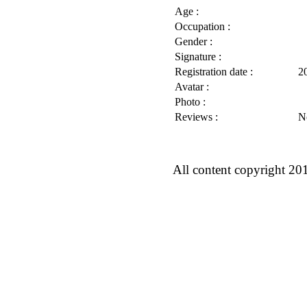
Age :
Occupation :
Gender :
Signature :
Registration date :
2
Avatar :
Photo :
Reviews :
N
All content copyright 20