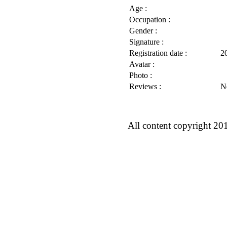
Age :
Occupation :
Gender :
Signature :
Registration date :
2
Avatar :
Photo :
Reviews :
N
All content copyright 20