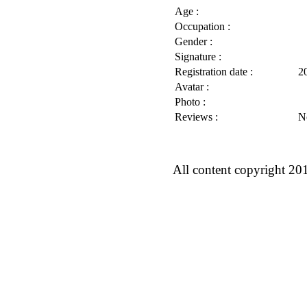
Age :
Occupation :
Gender :
Signature :
Registration date :
2
Avatar :
Photo :
Reviews :
N
All content copyright 20