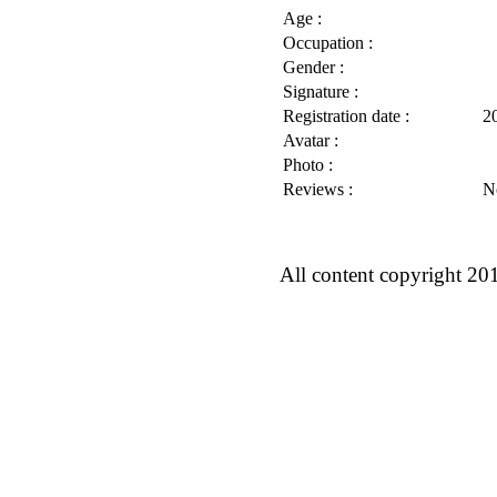
Age :
Occupation :
Gender :
Signature :
Registration date :
2
Avatar :
Photo :
Reviews :
N
All content copyright 20